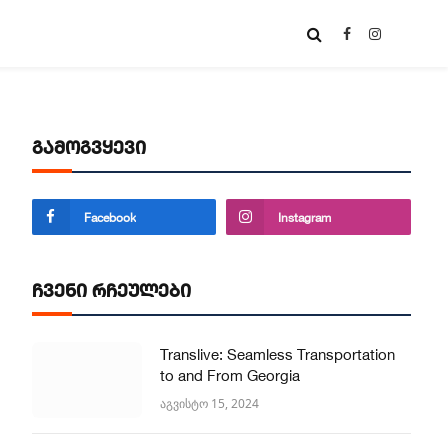
Facebook
Instagram
გამოგვყევი
Facebook
Instagram
ჩვენი რჩეულები
Translive: Seamless Transportation
to and From Georgia
აგვისტო 15, 2024