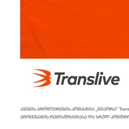
კვების პროდუქრების კომპანია „ნიკორა“ Tra
პროცესების რეგისტრაციასა და სრულ კონტრ