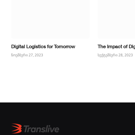
Digital Logistics for Tomorrow
The Impact of Dig
ნოემბერი 27, 2023
სექტემბერი 28, 2023