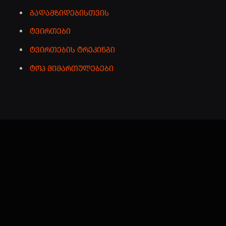
გადამზიდებისთვის
ტვირთები
ტვირთების ტრეკინგი
ტოპ მიმართულებები