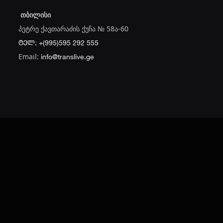
თბილისი
პეტრე ქავთარაძის ქუჩა № 58ა-60
ტელ: +(995)595 292 555
Email:
info@translive.ge