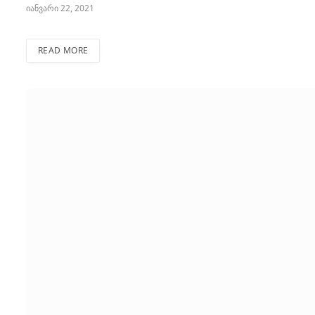
იანვარი 22, 2021
READ MORE