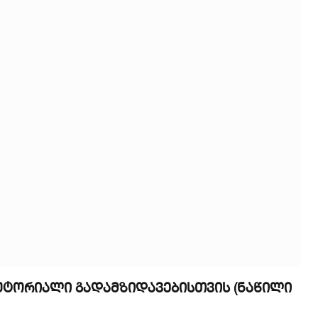
ტუტორიალი გადამზიდავებისთვის (ნაწილი