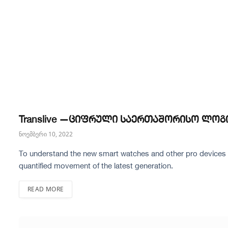
Translive —ციფრული საერთაშორისო ლო
ნოემბერი 10, 2022
To understand the new smart watches and other pro devices of
quantified movement of the latest generation.
READ MORE