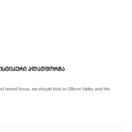
გისტიკური პლატფორმა
 recent focus, we should look to Silicon Valley and the