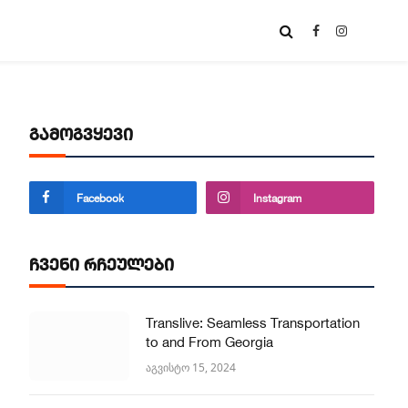
Facebook
Instagram
გამოგვყევი
Facebook
Instagram
ite
ჩვენი რჩეულები
Translive: Seamless Transportation
to and From Georgia
აგვისტო 15, 2024