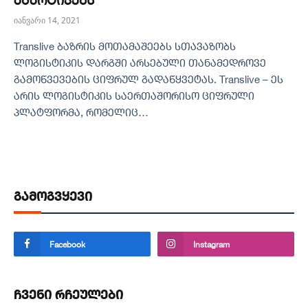
იანვარი 14, 2021
Translive ბაზრის მოთამაშეებს სთავაზობს
ლოგისტიკის დარგში არსებული თანამედროვე
გამოწვევების ციფრულ გადაწყვეტას. Translive – ეს
არის ლოგისტიკის საერთაშორისო ციფრული
პლატფორმა, რომელიც…
გამოგვყევი
Facebook
Instagram
ჩვენი რჩეულები